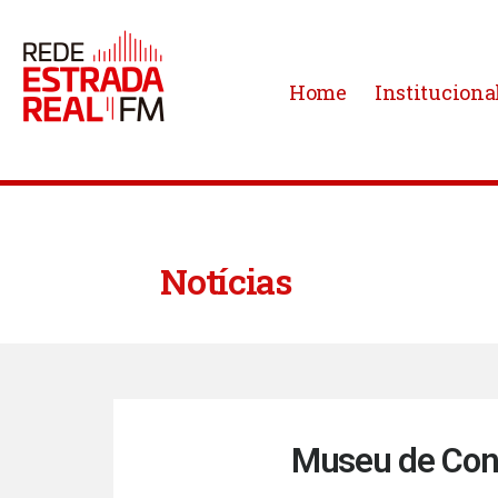
Home
Instituciona
Notícias
Museu de Cong