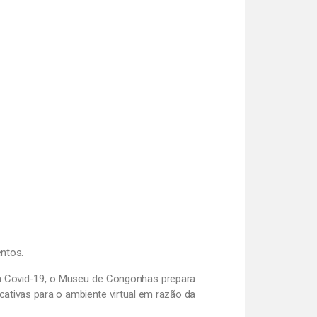
ntos.
a Covid-19, o Museu de Congonhas prepara
cativas para o ambiente virtual em razão da