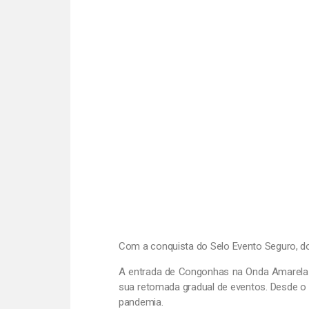
Com a conquista do Selo Evento Seguro, d
A entrada de Congonhas na Onda Amarela 
sua retomada gradual de eventos. Desde o a
pandemia.